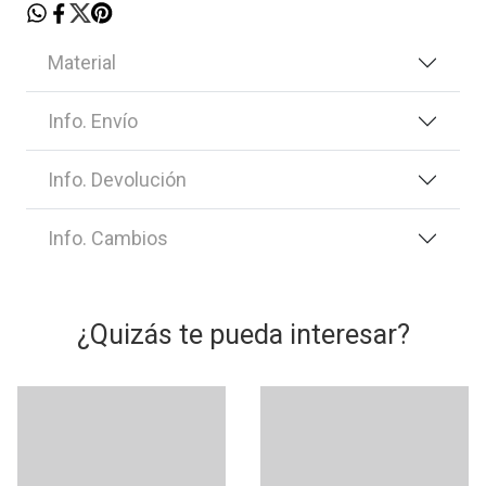
Material
Info. Envío
Info. Devolución
Info. Cambios
¿Quizás te pueda interesar?