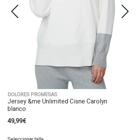
DOLORES PROMESAS
Jersey &me Unlimited Cisne Carolyn
blanco
49,99€
Seleccionar talla