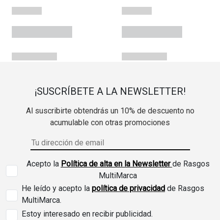
¡SUSCRÍBETE A LA NEWSLETTER!
Al suscribirte obtendrás un 10% de descuento no
acumulable con otras promociones
Acepto la
Política de alta en la Newsletter
de Rasgos
MultiMarca
He leído y acepto la
política de privacidad
de Rasgos
MultiMarca.
Estoy interesado en recibir publicidad.