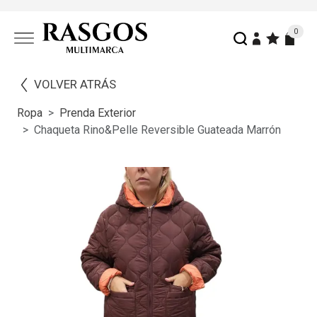
0
VOLVER ATRÁS
Ropa
Prenda Exterior
Chaqueta Rino&Pelle Reversible Guateada Marrón