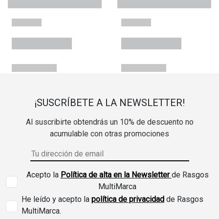
¡SUSCRÍBETE A LA NEWSLETTER!
Al suscribirte obtendrás un 10% de descuento no
acumulable con otras promociones
Acepto la
Política de alta en la Newsletter
de Rasgos
MultiMarca
He leído y acepto la
política de privacidad
de Rasgos
MultiMarca.