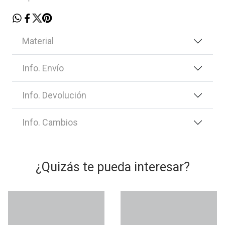
Material
Info. Envío
Info. Devolución
Info. Cambios
¿Quizás te pueda interesar?