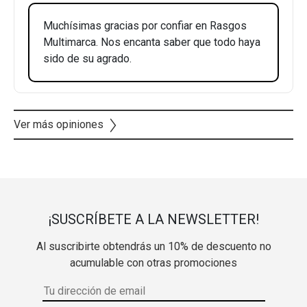
Muchísimas gracias por confiar en Rasgos
Multimarca. Nos encanta saber que todo haya
sido de su agrado.
Ver más opiniones
¡SUSCRÍBETE A LA NEWSLETTER!
Al suscribirte obtendrás un 10% de descuento no
acumulable con otras promociones