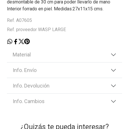
desmontable de 30 cm para poder llevarlo de mano
Interior forrado en piel. Medidas:27x11x15 cms.
Ref. A07605
Ref. proveedor WASP LARGE
Material
Info. Envío
Info. Devolución
Info. Cambios
¿Quizás te pueda interesar?