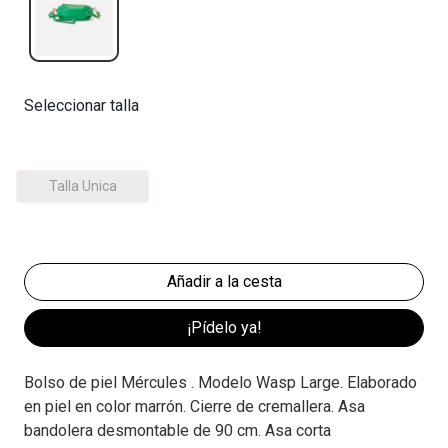
Seleccionar talla
Talla Unica
¡Pídelo ya!
Bolso de piel Mércules . Modelo Wasp Large. Elaborado
en piel en color marrón. Cierre de cremallera. Asa
bandolera desmontable de 90 cm. Asa corta