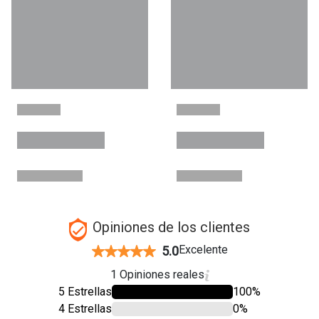
Opiniones de los clientes
Excelente
5.0
1 Opiniones reales
5 Estrellas
100%
4 Estrellas
0%