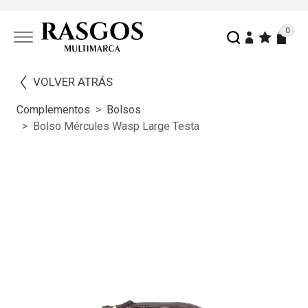
0
VOLVER ATRÁS
Complementos
Bolsos
Bolso Mércules Wasp Large Testa