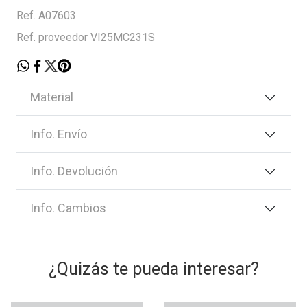
Ref. A07603
Ref. proveedor VI25MC231S
Material
Info. Envío
Info. Devolución
Info. Cambios
¿Quizás te pueda interesar?