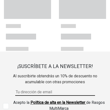
¡SUSCRÍBETE A LA NEWSLETTER!
Al suscribirte obtendrás un 10% de descuento no
acumulable con otras promociones
Acepto la
Política de alta en la Newsletter
de Rasgos
MultiMarca