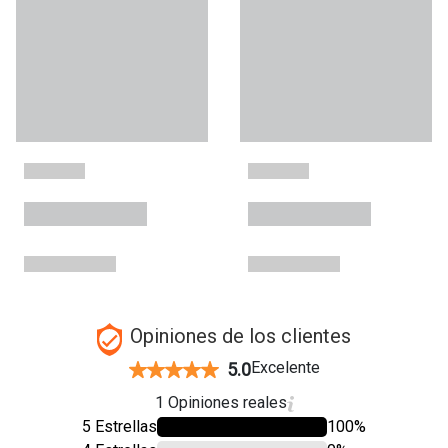
Opiniones de los clientes
Excelente
5.0
1 Opiniones reales
5 Estrellas
100%