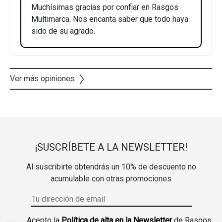
Muchísimas gracias por confiar en Rasgos
Multimarca. Nos encanta saber que todo haya
sido de su agrado.
Ver más opiniones
¡SUSCRÍBETE A LA NEWSLETTER!
Al suscribirte obtendrás un 10% de descuento no
acumulable con otras promociones
Acepto la
Política de alta en la Newsletter
de Rasgos