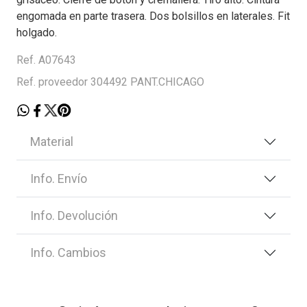
engomada en parte trasera. Dos bolsillos en laterales. Fit
holgado.
Ref. A07643
Ref. proveedor 304492 PANT.CHICAGO
Material
Info. Envío
Info. Devolución
Info. Cambios