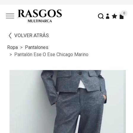
0
VOLVER ATRÁS
Ropa
Pantalones
Pantalón Ese O Ese Chicago Marino