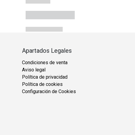
Apartados Legales
Condiciones de venta
Aviso legal
Política de privacidad
Política de cookies
Configuración de Cookies