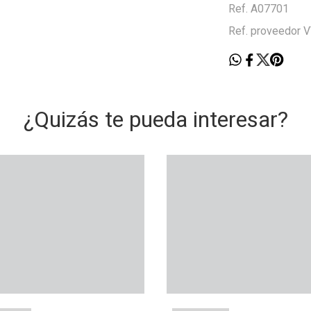
Ref. A07701
Ref. proveedor
¿Quizás te pueda interesar?