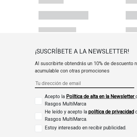
¡SUSCRÍBETE A LA NEWSLETTER!
Al suscribirte obtendrás un 10% de descuento 
acumulable con otras promociones
Acepto la
Política de alta en la Newsletter
Rasgos MultiMarca
He leído y acepto la
política de privacidad
Rasgos MultiMarca.
Estoy interesado en recibir publicidad.