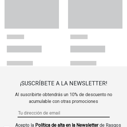
¡SUSCRÍBETE A LA NEWSLETTER!
Al suscribirte obtendrás un 10% de descuento no
acumulable con otras promociones
Acepto la
Política de alta en la Newsletter
de Rasgos