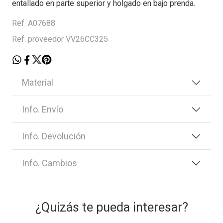
entallado en parte superior y holgado en bajo prenda.
Ref. A07688
Ref. proveedor VV26CC325
Material
Info. Envío
Info. Devolución
Info. Cambios
¿Quizás te pueda interesar?