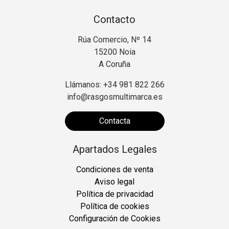
Contacto
Rúa Comercio, Nº 14
15200 Noia
A Coruña
Llámanos: +34 981 822 266
info@rasgosmultimarca.es
Contacta
Apartados Legales
Condiciones de venta
Aviso legal
Política de privacidad
Política de cookies
Configuración de Cookies