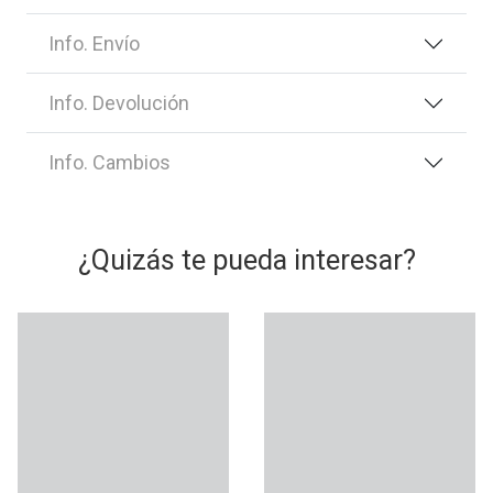
Info. Envío
Info. Devolución
Info. Cambios
¿Quizás te pueda interesar?