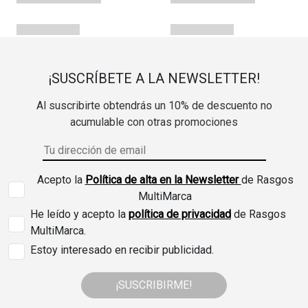
¡SUSCRÍBETE A LA NEWSLETTER!
Al suscribirte obtendrás un 10% de descuento no
acumulable con otras promociones
Acepto la
Política de alta en la Newsletter
de Rasgos
MultiMarca
He leído y acepto la
política de privacidad
de Rasgos
MultiMarca.
Estoy interesado en recibir publicidad.
¡SUSCRIBIRME!