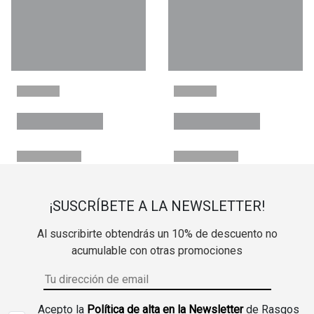
¡SUSCRÍBETE A LA NEWSLETTER!
Al suscribirte obtendrás un 10% de descuento no
acumulable con otras promociones
Acepto la
Política de alta en la Newsletter
de Rasgos