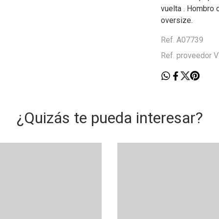
vuelta . Hombro c
oversize.
Ref. A07739
Ref. proveedor
¿Quizás te pueda interesar?