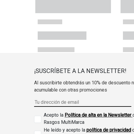
¡SUSCRÍBETE A LA NEWSLETTER!
Al suscribirte obtendrás un 10% de descuento 
acumulable con otras promociones
Acepto la
Política de alta en la Newsletter
Rasgos MultiMarca
He leído y acepto la
política de privacidad