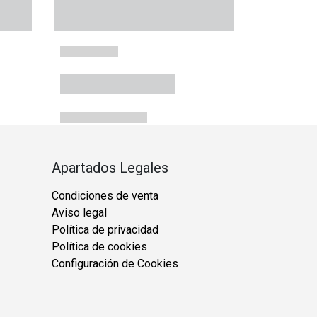
Apartados Legales
Condiciones de venta
Aviso legal
Política de privacidad
Política de cookies
Configuración de Cookies