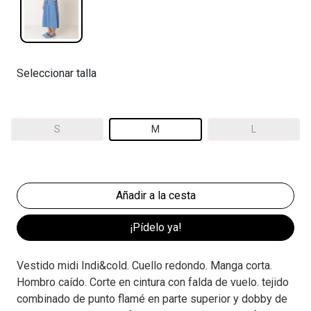
Seleccionar talla
S
M
L
¡Pídelo ya!
Vestido midi Indi&cold. Cuello redondo. Manga corta.
Hombro caído. Corte en cintura con falda de vuelo. tejido
combinado de punto flamé en parte superior y dobby de