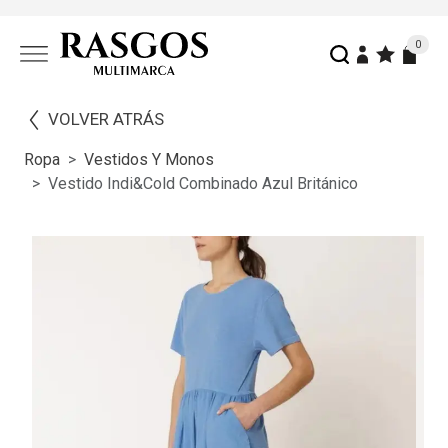
0
VOLVER ATRÁS
Ropa
Vestidos Y Monos
Vestido Indi&cold Combinado Azul Británico