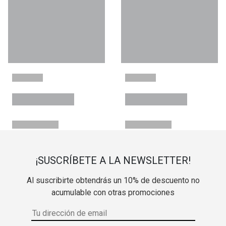
¡SUSCRÍBETE A LA NEWSLETTER!
Al suscribirte obtendrás un 10% de descuento no
acumulable con otras promociones