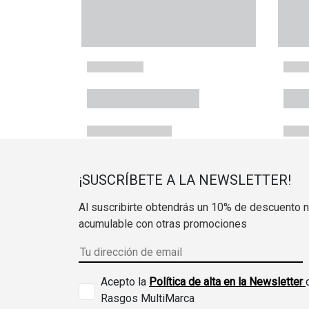
¡SUSCRÍBETE A LA NEWSLETTER!
Al suscribirte obtendrás un 10% de descuento 
acumulable con otras promociones
Acepto la
Política de alta en la Newsletter
Rasgos MultiMarca