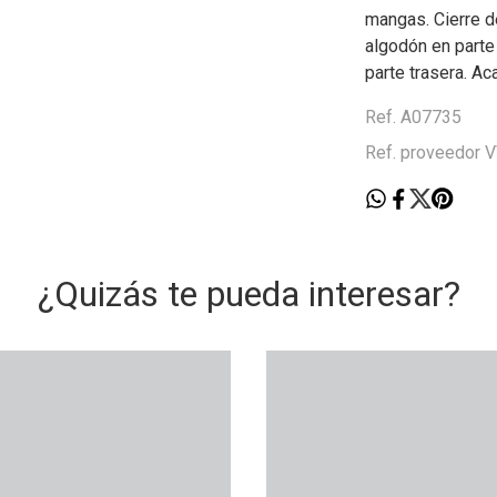
mangas. Cierre d
algodón en parte
parte trasera. Ac
Ref. A07735
Ref. proveedor
¿Quizás te pueda interesar?