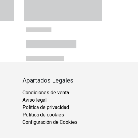
Apartados Legales
Condiciones de venta
Aviso legal
Política de privacidad
Política de cookies
Configuración de Cookies