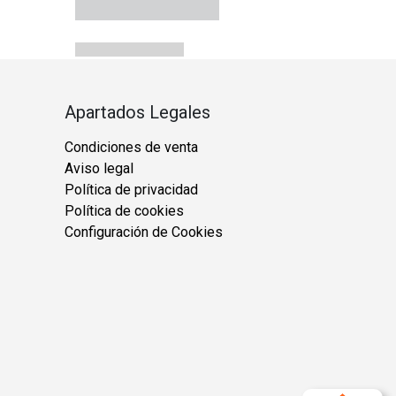
Apartados Legales
Condiciones de venta
Aviso legal
Política de privacidad
Política de cookies
Configuración de Cookies