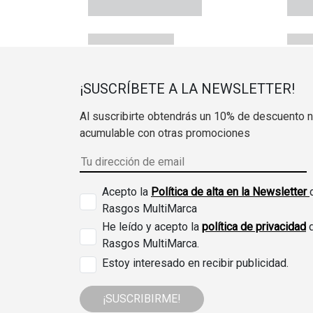
¡SUSCRÍBETE A LA NEWSLETTER!
Al suscribirte obtendrás un 10% de descuento 
acumulable con otras promociones
Acepto la
Política de alta en la Newsletter
Rasgos MultiMarca
He leído y acepto la
política de privacidad
Rasgos MultiMarca.
Estoy interesado en recibir publicidad.
¡SUSCRIBIRME!