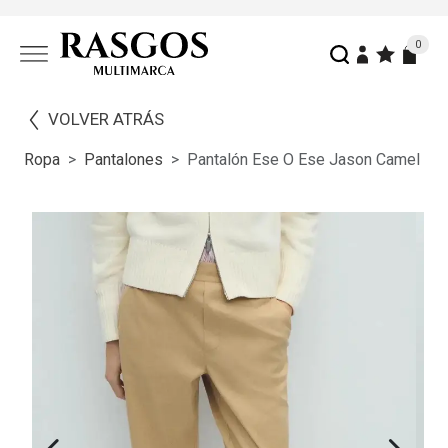
0
VOLVER ATRÁS
Ropa
Pantalones
Pantalón Ese O Ese Jason Camel