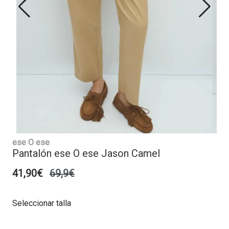
ese O ese
Pantalón ese O ese Jason Camel
41,90€
69,9€
Seleccionar talla