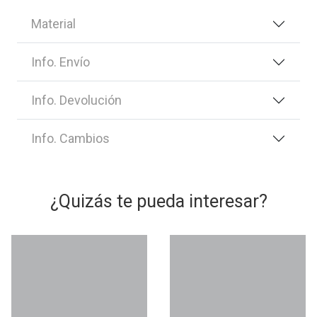
Material
Info. Envío
Info. Devolución
Info. Cambios
¿Quizás te pueda interesar?