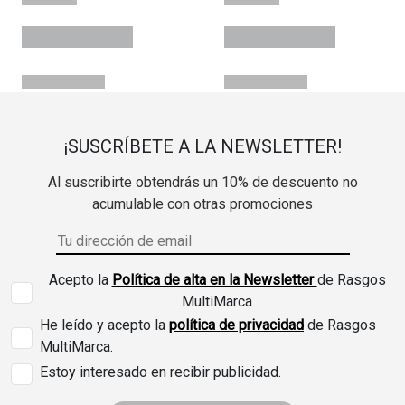
¡SUSCRÍBETE A LA NEWSLETTER!
Al suscribirte obtendrás un 10% de descuento no
acumulable con otras promociones
Acepto la
Política de alta en la Newsletter
de Rasgos
MultiMarca
He leído y acepto la
política de privacidad
de Rasgos
MultiMarca.
Estoy interesado en recibir publicidad.