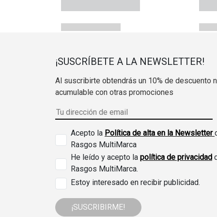
¡SUSCRÍBETE A LA NEWSLETTER!
Al suscribirte obtendrás un 10% de descuento 
acumulable con otras promociones
Acepto la
Política de alta en la Newsletter
Rasgos MultiMarca
He leído y acepto la
política de privacidad
Rasgos MultiMarca.
Estoy interesado en recibir publicidad.
¡SUSCRIBIRME!