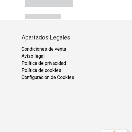
Apartados Legales
Condiciones de venta
Aviso legal
Política de privacidad
Política de cookies
Configuración de Cookies