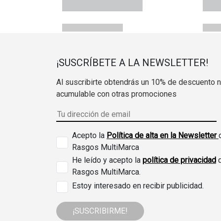
¡SUSCRÍBETE A LA NEWSLETTER!
Al suscribirte obtendrás un 10% de descuento 
acumulable con otras promociones
Acepto la
Política de alta en la Newsletter
Rasgos MultiMarca
He leído y acepto la
política de privacidad
Rasgos MultiMarca.
Estoy interesado en recibir publicidad.
¡SUSCRIBIRME!