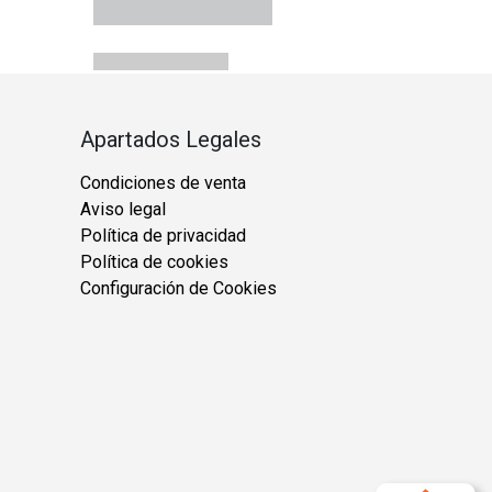
Apartados Legales
Condiciones de venta
Aviso legal
Política de privacidad
Política de cookies
Configuración de Cookies