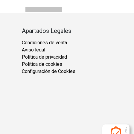
Apartados Legales
Condiciones de venta
Aviso legal
Política de privacidad
Política de cookies
Configuración de Cookies