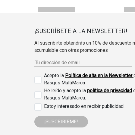
¡SUSCRÍBETE A LA NEWSLETTER!
Al suscribirte obtendrás un 10% de descuento 
acumulable con otras promociones
Acepto la
Política de alta en la Newsletter
Rasgos MultiMarca
He leído y acepto la
política de privacidad
Rasgos MultiMarca.
Estoy interesado en recibir publicidad.
¡SUSCRIBIRME!