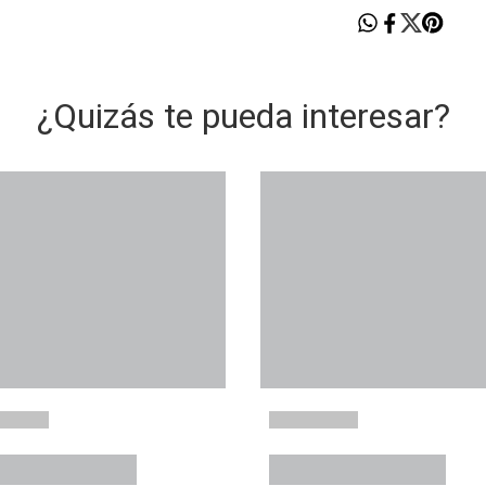
¿Quizás te pueda interesar?