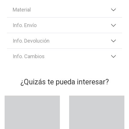
Material
Info. Envío
Info. Devolución
Info. Cambios
¿Quizás te pueda interesar?