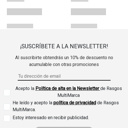
¡SUSCRÍBETE A LA NEWSLETTER!
Al suscribirte obtendrás un 10% de descuento no
acumulable con otras promociones
Acepto la
Política de alta en la Newsletter
de Rasgos
MultiMarca
He leído y acepto la
política de privacidad
de Rasgos
MultiMarca.
Estoy interesado en recibir publicidad.