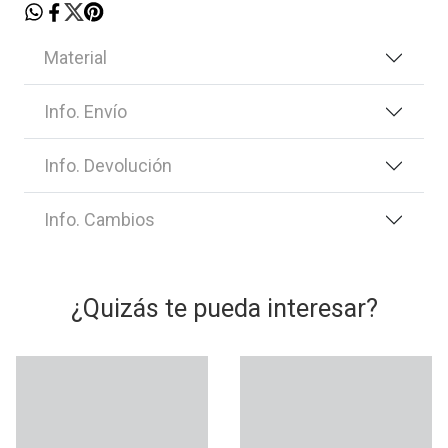
Material
Info. Envío
Info. Devolución
Info. Cambios
¿Quizás te pueda interesar?