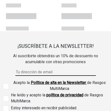
¡SUSCRÍBETE A LA NEWSLETTER!
Al suscribirte obtendrás un 10% de descuento no
acumulable con otras promociones
Acepto la
Política de alta en la Newsletter
de Rasgos
MultiMarca
He leído y acepto la
política de privacidad
de Rasgos
MultiMarca.
Estoy interesado en recibir publicidad.