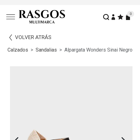
0
VOLVER ATRÁS
Calzados
Sandalias
Alpargata Wonders Sinai Negro