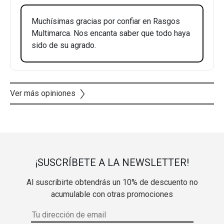
Muchísimas gracias por confiar en Rasgos
Multimarca. Nos encanta saber que todo haya
sido de su agrado.
Ver más opiniones
¡SUSCRÍBETE A LA NEWSLETTER!
Al suscribirte obtendrás un 10% de descuento no
acumulable con otras promociones