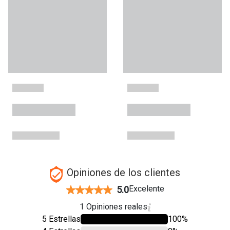
Opiniones de los clientes
Excelente
5.0
1 Opiniones reales
5 Estrellas
100%