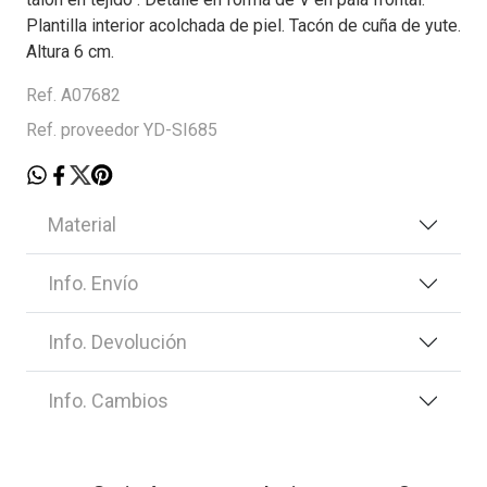
Plantilla interior acolchada de piel. Tacón de cuña de yute.
Altura 6 cm.
Ref. A07682
Ref. proveedor YD-SI685
Material
Info. Envío
Info. Devolución
Info. Cambios