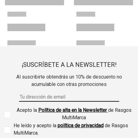
¡SUSCRÍBETE A LA NEWSLETTER!
Al suscribirte obtendrás un 10% de descuento no
acumulable con otras promociones
Acepto la
Política de alta en la Newsletter
de Rasgos
MultiMarca
He leído y acepto la
política de privacidad
de Rasgos
MultiMarca.