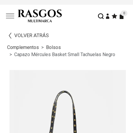
0
VOLVER ATRÁS
Complementos
Bolsos
Capazo Mércules Basket Small Tachuelas Negro