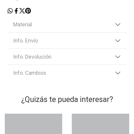
Material
Info. Envío
Info. Devolución
Info. Cambios
¿Quizás te pueda interesar?