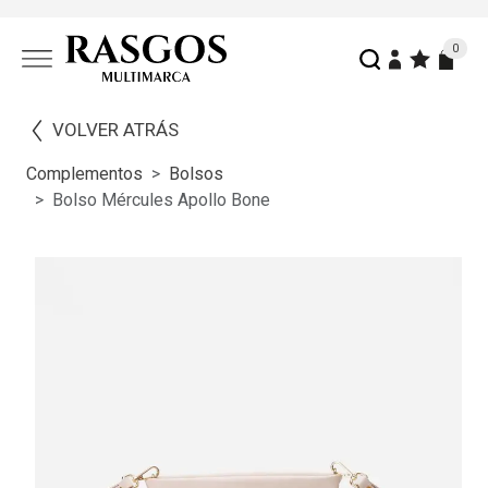
0
VOLVER ATRÁS
Complementos
Bolsos
Bolso Mércules Apollo Bone