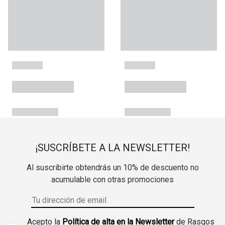
¡SUSCRÍBETE A LA NEWSLETTER!
Al suscribirte obtendrás un 10% de descuento no
acumulable con otras promociones
Acepto la
Política de alta en la Newsletter
de Rasgos