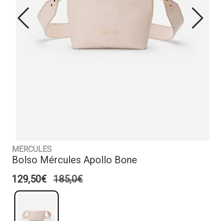
MERCULES
Bolso Mércules Apollo Bone
129,50€
185,0€