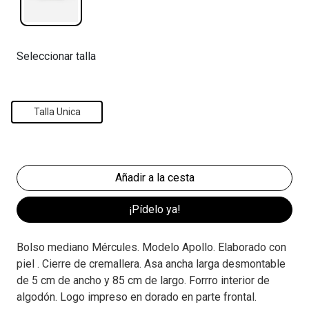
Seleccionar talla
Talla Unica
¡Pídelo ya!
Bolso mediano Mércules. Modelo Apollo. Elaborado con
piel . Cierre de cremallera. Asa ancha larga desmontable
de 5 cm de ancho y 85 cm de largo. Forrro interior de
algodón. Logo impreso en dorado en parte frontal.