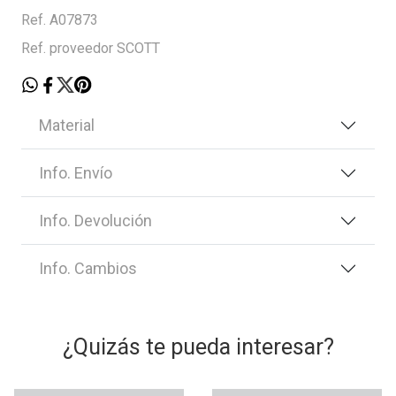
Ref. A07873
Ref. proveedor SCOTT
Material
Info. Envío
Info. Devolución
Info. Cambios
¿Quizás te pueda interesar?