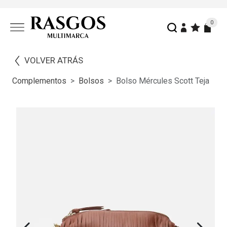
0
VOLVER ATRÁS
Complementos
Bolsos
Bolso Mércules Scott Teja