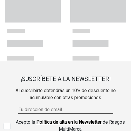
¡SUSCRÍBETE A LA NEWSLETTER!
Al suscribirte obtendrás un 10% de descuento no
acumulable con otras promociones
Acepto la
Política de alta en la Newsletter
de Rasgos
MultiMarca