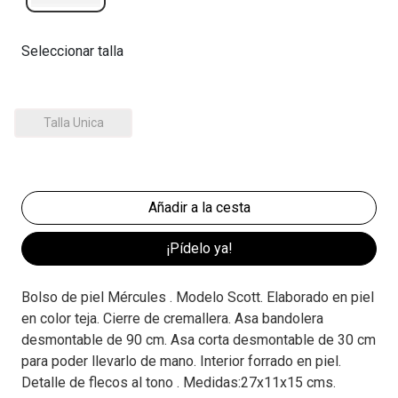
Seleccionar talla
Talla Unica
¡Pídelo ya!
Bolso de piel Mércules . Modelo Scott. Elaborado en piel
en color teja. Cierre de cremallera. Asa bandolera
desmontable de 90 cm. Asa corta desmontable de 30 cm
para poder llevarlo de mano. Interior forrado en piel.
Detalle de flecos al tono . Medidas:27x11x15 cms.