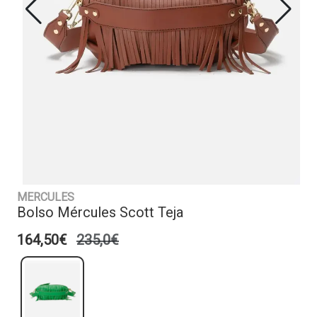
MERCULES
Bolso Mércules Scott Teja
164,50€
235,0€