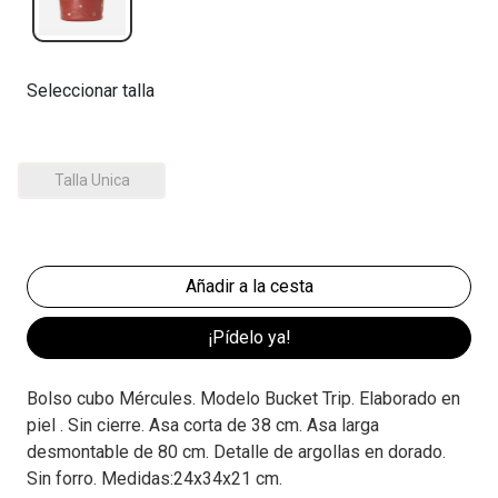
Seleccionar talla
Talla Unica
¡Pídelo ya!
Bolso cubo Mércules. Modelo Bucket Trip. Elaborado en
piel . Sin cierre. Asa corta de 38 cm. Asa larga
desmontable de 80 cm. Detalle de argollas en dorado.
Sin forro. Medidas:24x34x21 cm.