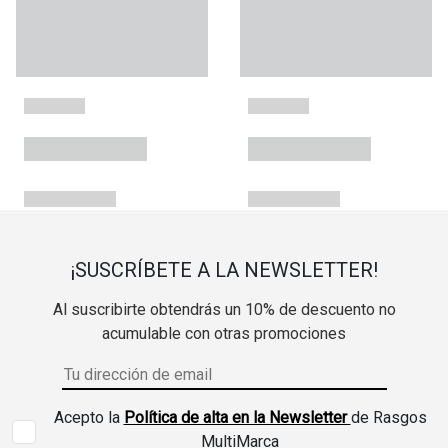
¡SUSCRÍBETE A LA NEWSLETTER!
Al suscribirte obtendrás un 10% de descuento no
acumulable con otras promociones
Acepto la
Política de alta en la Newsletter
de Rasgos
MultiMarca