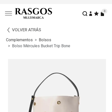
0
VOLVER ATRÁS
Complementos
Bolsos
Bolso Mércules Bucket Trip Bone