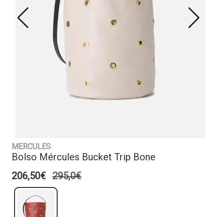
MERCULES
Bolso Mércules Bucket Trip Bone
206,50€
295,0€