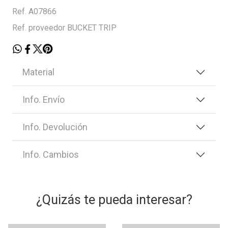
Ref. A07866
Ref. proveedor BUCKET TRIP
Material
Info. Envío
Info. Devolución
Info. Cambios
¿Quizás te pueda interesar?