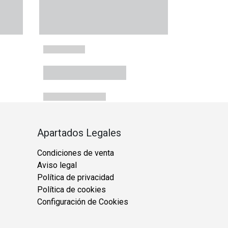
Apartados Legales
Condiciones de venta
Aviso legal
Política de privacidad
Política de cookies
Configuración de Cookies