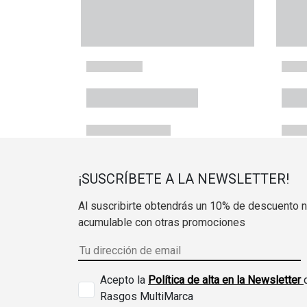
¡SUSCRÍBETE A LA NEWSLETTER!
Al suscribirte obtendrás un 10% de descuento 
acumulable con otras promociones
Acepto la
Política de alta en la Newsletter
Rasgos MultiMarca