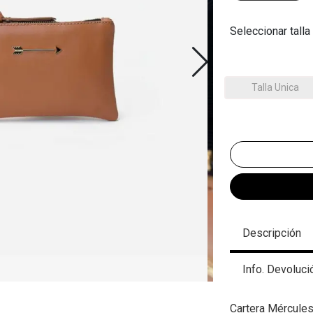
Seleccionar talla
Talla Unica
Descripción
Info. Devoluci
Cartera Mércules