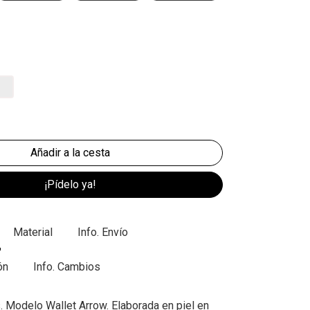
¡Pídelo ya!
Material
Info. Envío
ón
Info. Cambios
. Modelo Wallet Arrow. Elaborada en piel en