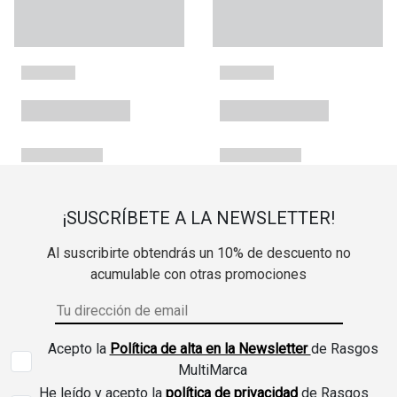
¡SUSCRÍBETE A LA NEWSLETTER!
Al suscribirte obtendrás un 10% de descuento no
acumulable con otras promociones
Acepto la
Política de alta en la Newsletter
de Rasgos
MultiMarca
He leído y acepto la
política de privacidad
de Rasgos