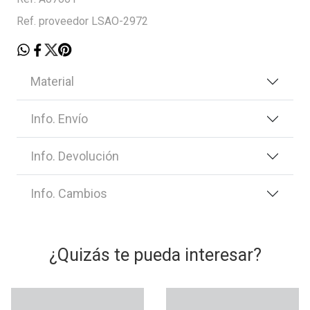
Ref. proveedor LSAO-2972
Material
Info. Envío
Info. Devolución
Info. Cambios
¿Quizás te pueda interesar?