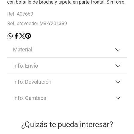
con bolsillo de broche y tapeta en parte frontal. Sin forro.
Ref. A07669
Ref. proveedor M8-Y201389
Material
Info. Envío
Info. Devolución
Info. Cambios
¿Quizás te pueda interesar?