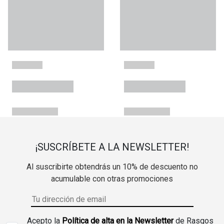
¡SUSCRÍBETE A LA NEWSLETTER!
Al suscribirte obtendrás un 10% de descuento no
acumulable con otras promociones
Acepto la
Política de alta en la Newsletter
de Rasgos