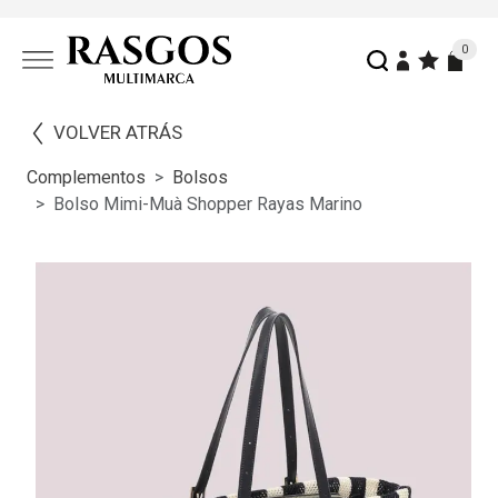
0
VOLVER ATRÁS
Complementos
Bolsos
Bolso Mimi-Muà Shopper Rayas Marino