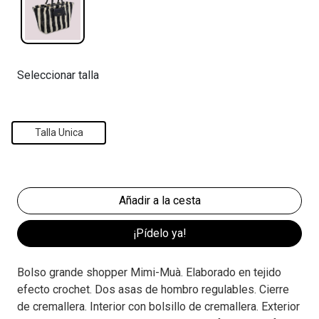
Seleccionar talla
Talla Unica
¡Pídelo ya!
Bolso grande shopper Mimi-Muà. Elaborado en tejido
efecto crochet. Dos asas de hombro regulables. Cierre
de cremallera. Interior con bolsillo de cremallera. Exterior