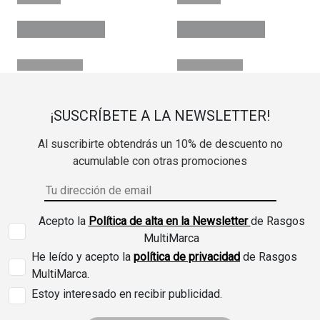
¡SUSCRÍBETE A LA NEWSLETTER!
Al suscribirte obtendrás un 10% de descuento no
acumulable con otras promociones
Acepto la
Política de alta en la Newsletter
de Rasgos
MultiMarca
He leído y acepto la
política de privacidad
de Rasgos
MultiMarca.
Estoy interesado en recibir publicidad.