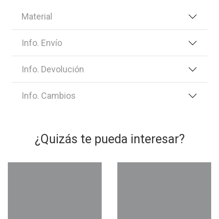
Material
Info. Envío
Info. Devolución
Info. Cambios
¿Quizás te pueda interesar?