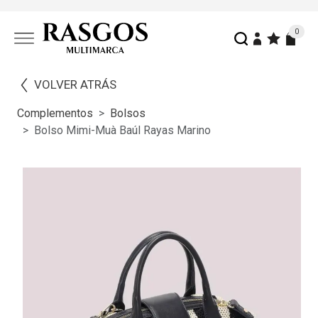
0
VOLVER ATRÁS
Complementos
Bolsos
Bolso Mimi-Muà Baúl Rayas Marino