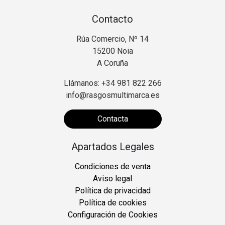
Contacto
Rúa Comercio, Nº 14
15200 Noia
A Coruña
Llámanos: +34 981 822 266
info@rasgosmultimarca.es
Contacta
Apartados Legales
Condiciones de venta
Aviso legal
Política de privacidad
Política de cookies
Configuración de Cookies