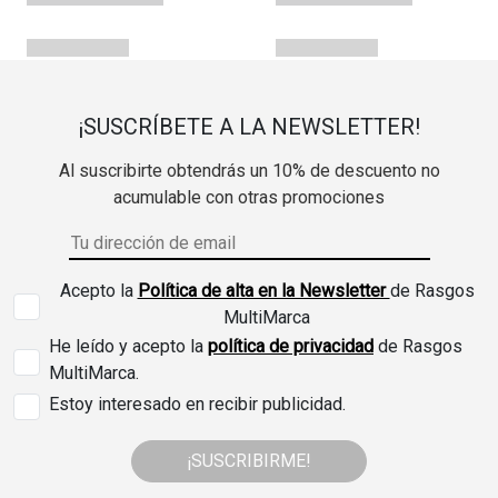
¡SUSCRÍBETE A LA NEWSLETTER!
Al suscribirte obtendrás un 10% de descuento no
acumulable con otras promociones
Acepto la
Política de alta en la Newsletter
de Rasgos
MultiMarca
He leído y acepto la
política de privacidad
de Rasgos
MultiMarca.
Estoy interesado en recibir publicidad.
¡SUSCRIBIRME!