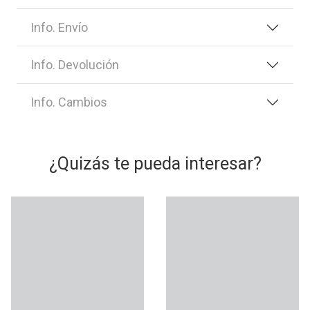
Info. Envío
Info. Devolución
Info. Cambios
¿Quizás te pueda interesar?