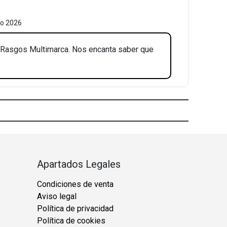
o 2026
 Rasgos Multimarca. Nos encanta saber que
Apartados Legales
Condiciones de venta
Aviso legal
Política de privacidad
Política de cookies