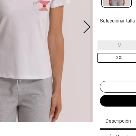
Seleccionar talla
M
XXL
Descripción