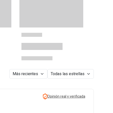
Opinión real y verificada