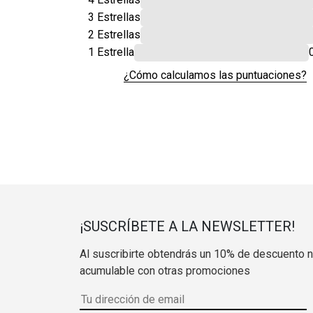
3 Estrellas
2 Estrellas
1 Estrella
¿Cómo calculamos las puntuaciones?
¡SUSCRÍBETE A LA NEWSLETTER!
Al suscribirte obtendrás un 10% de descuento 
acumulable con otras promociones