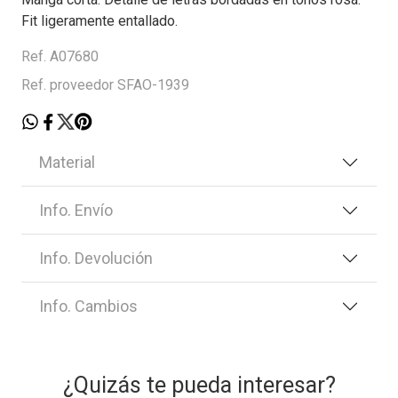
Fit ligeramente entallado.
Ref. A07680
Ref. proveedor SFAO-1939
Material
Info. Envío
Info. Devolución
Info. Cambios
¿Quizás te pueda interesar?