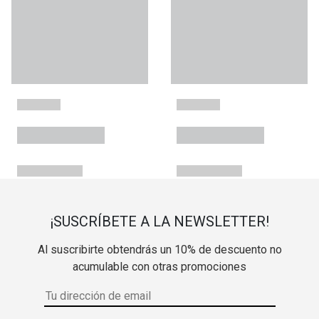
¡SUSCRÍBETE A LA NEWSLETTER!
Al suscribirte obtendrás un 10% de descuento no
acumulable con otras promociones