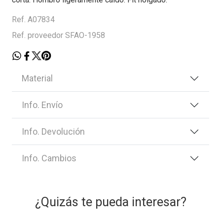
Ref. A07834
Ref. proveedor SFAO-1958
Material
Info. Envío
Info. Devolución
Info. Cambios
¿Quizás te pueda interesar?