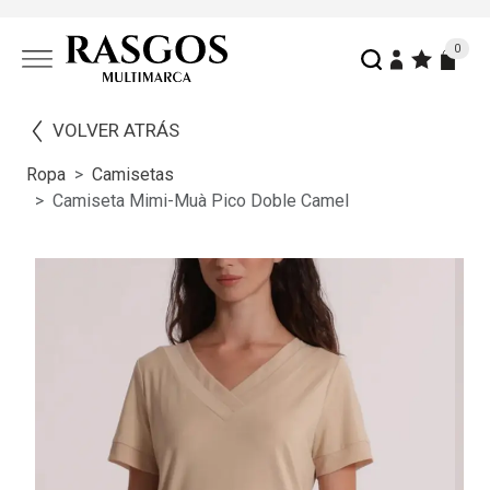
0
VOLVER ATRÁS
Ropa
Camisetas
Camiseta Mimi-Muà Pico Doble Camel