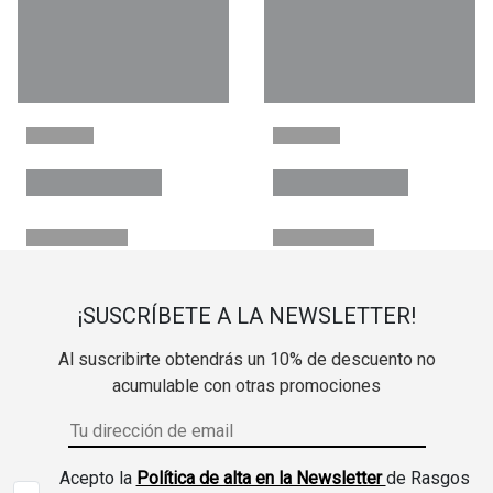
¡SUSCRÍBETE A LA NEWSLETTER!
Al suscribirte obtendrás un 10% de descuento no
acumulable con otras promociones
Acepto la
Política de alta en la Newsletter
de Rasgos