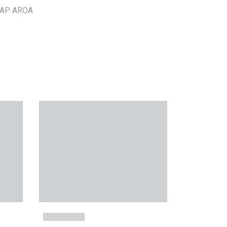
 ZAP AROA