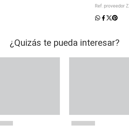
Ref. proveedor
¿Quizás te pueda interesar?