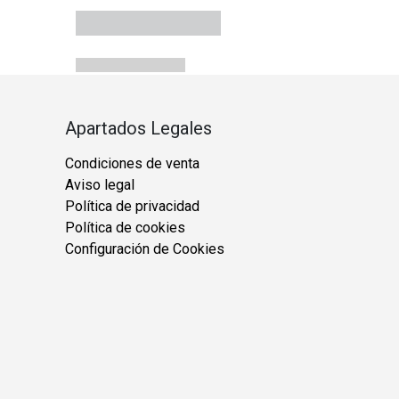
Apartados Legales
Condiciones de venta
Aviso legal
Política de privacidad
Política de cookies
Configuración de Cookies