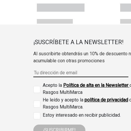
¡SUSCRÍBETE A LA NEWSLETTER!
Al suscribirte obtendrás un 10% de descuento 
acumulable con otras promociones
Acepto la
Política de alta en la Newsletter
Rasgos MultiMarca
He leído y acepto la
política de privacidad
Rasgos MultiMarca.
Estoy interesado en recibir publicidad.
¡SUSCRIBIRME!