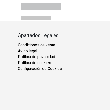
Apartados Legales
Condiciones de venta
Aviso legal
Política de privacidad
Política de cookies
Configuración de Cookies