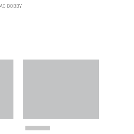
 CAC BOBBY