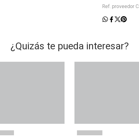
Ref. proveedor
¿Quizás te pueda interesar?