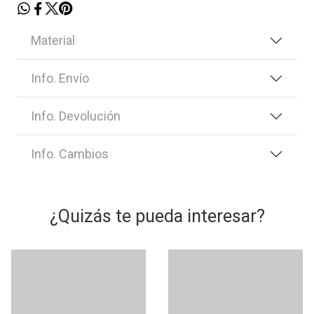
Material
Info. Envío
Info. Devolución
Info. Cambios
¿Quizás te pueda interesar?