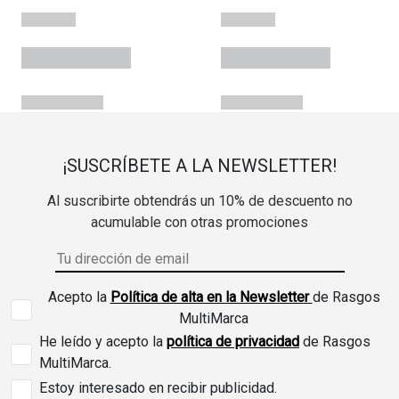
¡SUSCRÍBETE A LA NEWSLETTER!
Al suscribirte obtendrás un 10% de descuento no
acumulable con otras promociones
Acepto la
Política de alta en la Newsletter
de Rasgos
MultiMarca
He leído y acepto la
política de privacidad
de Rasgos
MultiMarca.
Estoy interesado en recibir publicidad.