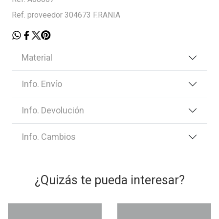
Ref. proveedor 304673 F.RANIA
Material
Info. Envío
Info. Devolución
Info. Cambios
¿Quizás te pueda interesar?