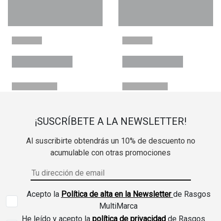
¡SUSCRÍBETE A LA NEWSLETTER!
Al suscribirte obtendrás un 10% de descuento no
acumulable con otras promociones
Acepto la
Política de alta en la Newsletter
de Rasgos
MultiMarca
He leído y acepto la
política de privacidad
de Rasgos