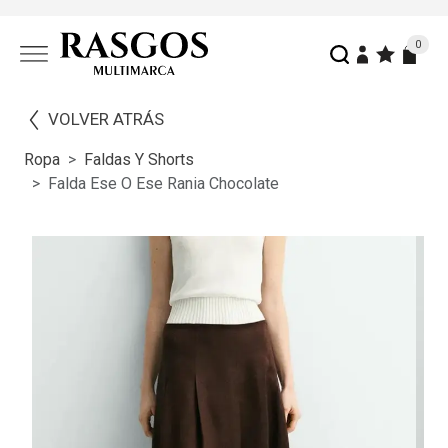
0
VOLVER ATRÁS
Ropa
Faldas Y Shorts
Falda Ese O Ese Rania Chocolate