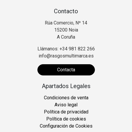
Contacto
Rúa Comercio, Nº 14
15200 Noia
A Coruña
Llámanos: +34 981 822 266
info@rasgosmultimarca.es
Contacta
Apartados Legales
Condiciones de venta
Aviso legal
Política de privacidad
Política de cookies
Configuración de Cookies