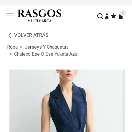
0
VOLVER ATRÁS
Ropa
Jerseys Y Chaquetas
Chaleco Ese O Ese Yukata Azul