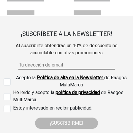
¡SUSCRÍBETE A LA NEWSLETTER!
Al suscribirte obtendrás un 10% de descuento no
acumulable con otras promociones
Acepto la
Política de alta en la Newsletter
de Rasgos
MultiMarca
He leído y acepto la
política de privacidad
de Rasgos
MultiMarca.
Estoy interesado en recibir publicidad.
¡SUSCRIBIRME!