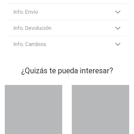
Info. Envío
Info. Devolución
Info. Cambios
¿Quizás te pueda interesar?