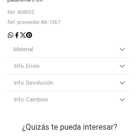
Ref. A08032
Ref. proveedor AB-1567
Material
Info. Envío
Info. Devolución
Info. Cambios
¿Quizás te pueda interesar?