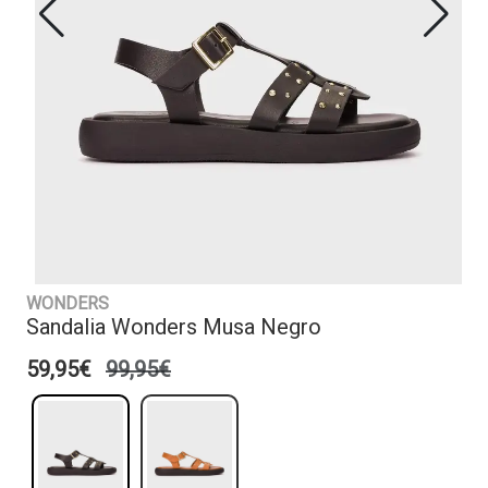
WONDERS
Sandalia Wonders Musa Negro
59,95€
99,95€