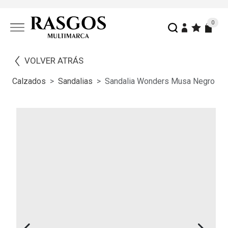
0
VOLVER ATRÁS
Calzados
Sandalias
Sandalia Wonders Musa Negro