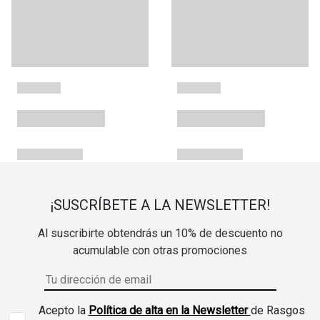
¡SUSCRÍBETE A LA NEWSLETTER!
Al suscribirte obtendrás un 10% de descuento no
acumulable con otras promociones
Acepto la
Política de alta en la Newsletter
de Rasgos