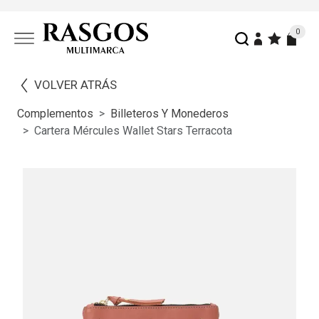
0
VOLVER ATRÁS
Complementos
Billeteros Y Monederos
Cartera Mércules Wallet Stars Terracota