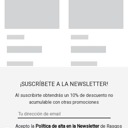
¡SUSCRÍBETE A LA NEWSLETTER!
Al suscribirte obtendrás un 10% de descuento no
acumulable con otras promociones
Acepto la
Política de alta en la Newsletter
de Rasgos