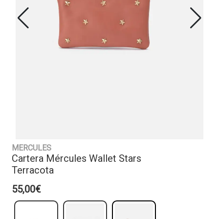
MERCULES
Cartera Mércules Wallet Stars
Terracota
55,00€