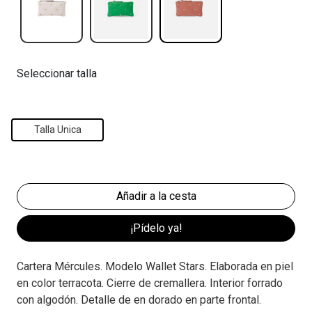
Seleccionar talla
Talla Unica
¡Pídelo ya!
Cartera Mércules. Modelo Wallet Stars. Elaborada en piel
en color terracota. Cierre de cremallera. Interior forrado
con algodón. Detalle de en dorado en parte frontal.