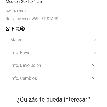
Medidas:20x12x1 cm.
Ref. A07861
Ref. proveedor WALLET STARS
Material
Info. Envío
Info. Devolución
Info. Cambios
¿Quizás te pueda interesar?