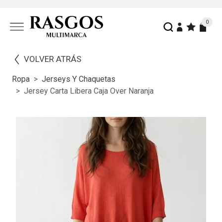
0
VOLVER ATRÁS
Ropa
Jerseys Y Chaquetas
Jersey Carta Libera Caja Over Naranja