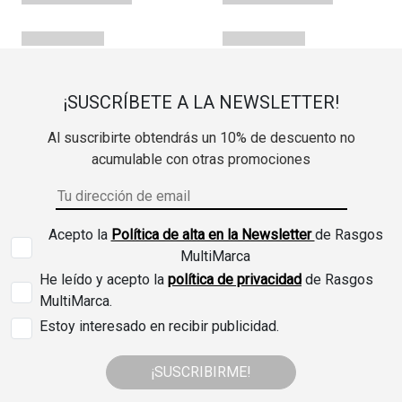
¡SUSCRÍBETE A LA NEWSLETTER!
Al suscribirte obtendrás un 10% de descuento no
acumulable con otras promociones
Acepto la
Política de alta en la Newsletter
de Rasgos
MultiMarca
He leído y acepto la
política de privacidad
de Rasgos
MultiMarca.
Estoy interesado en recibir publicidad.
¡SUSCRIBIRME!