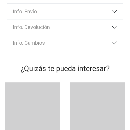
Info. Envío
Info. Devolución
Info. Cambios
¿Quizás te pueda interesar?