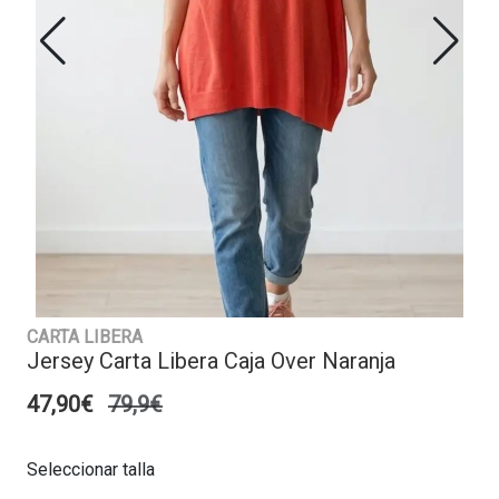
CARTA LIBERA
Jersey Carta Libera Caja Over Naranja
47,90€
79,9€
Seleccionar talla