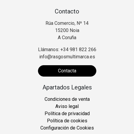
Contacto
Rúa Comercio, Nº 14
15200 Noia
A Coruña
Llámanos: +34 981 822 266
info@rasgosmultimarca.es
Contacta
Apartados Legales
Condiciones de venta
Aviso legal
Política de privacidad
Política de cookies
Configuración de Cookies