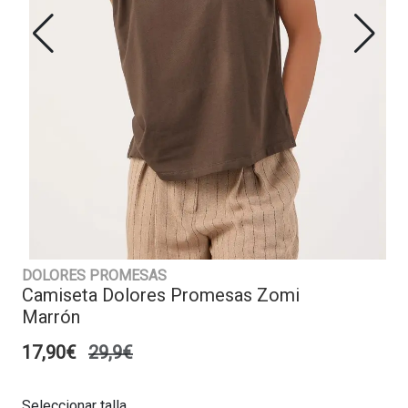
DOLORES PROMESAS
Camiseta Dolores Promesas Zomi
Marrón
17,90€
29,9€
Seleccionar talla