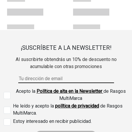
¡SUSCRÍBETE A LA NEWSLETTER!
Al suscribirte obtendrás un 10% de descuento no
acumulable con otras promociones
Acepto la
Política de alta en la Newsletter
de Rasgos
MultiMarca
He leído y acepto la
política de privacidad
de Rasgos
MultiMarca.
Estoy interesado en recibir publicidad.