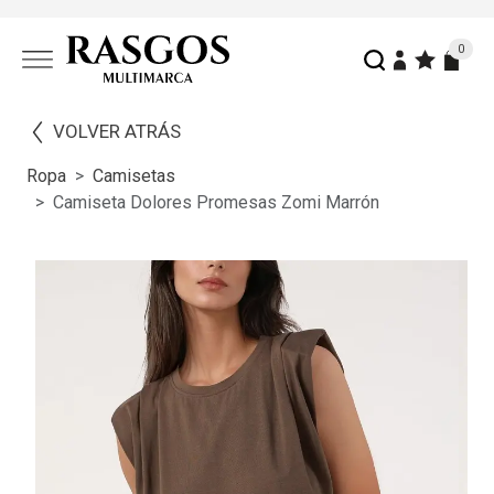
0
VOLVER ATRÁS
Ropa
Camisetas
Camiseta Dolores Promesas Zomi Marrón