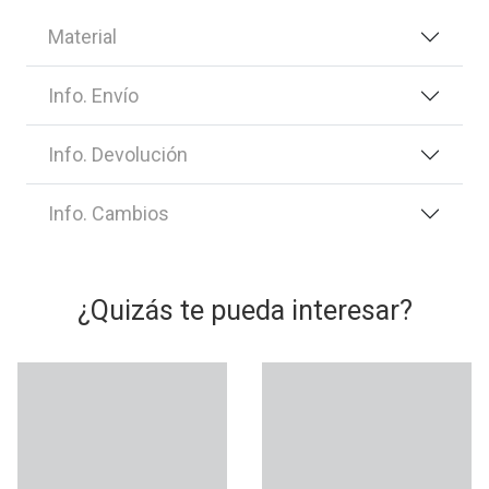
Material
Info. Envío
Info. Devolución
Info. Cambios
¿Quizás te pueda interesar?