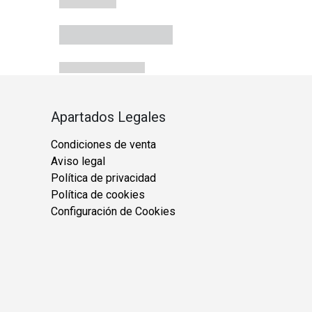
Apartados Legales
Condiciones de venta
Aviso legal
Política de privacidad
Política de cookies
Configuración de Cookies