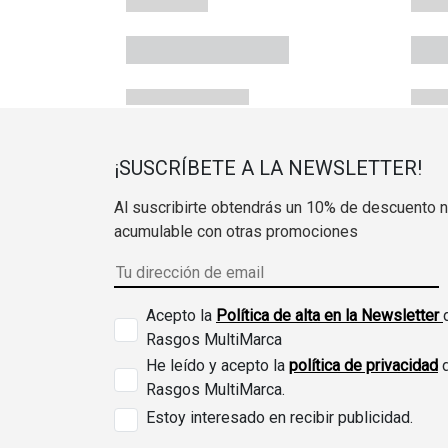
¡SUSCRÍBETE A LA NEWSLETTER!
Al suscribirte obtendrás un 10% de descuento 
acumulable con otras promociones
Acepto la
Política de alta en la Newsletter
Rasgos MultiMarca
He leído y acepto la
política de privacidad
Rasgos MultiMarca.
Estoy interesado en recibir publicidad.