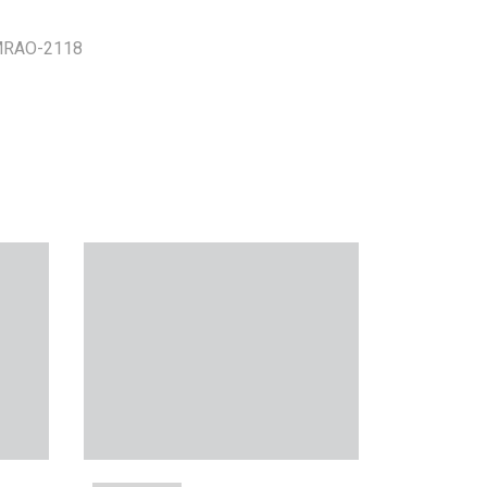
 MRAO-2118