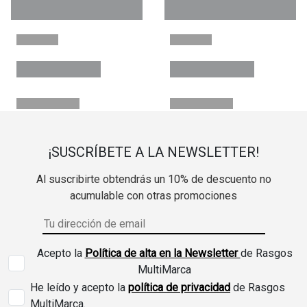
¡SUSCRÍBETE A LA NEWSLETTER!
Al suscribirte obtendrás un 10% de descuento no
acumulable con otras promociones
Acepto la
Política de alta en la Newsletter
de Rasgos
MultiMarca
He leído y acepto la
política de privacidad
de Rasgos
MultiMarca.