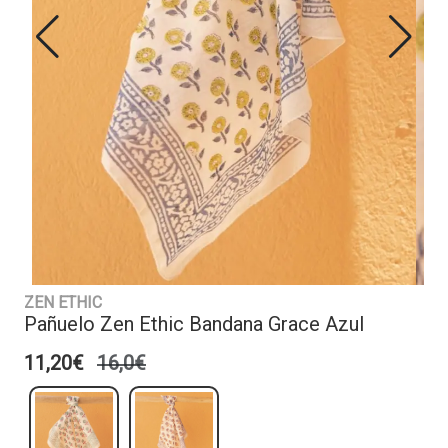
ZEN ETHIC
Pañuelo Zen Ethic Bandana Grace Azul
11,20€
16,0€