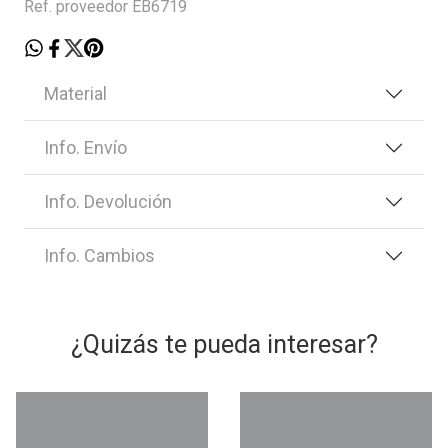
Ref. proveedor EB6719
Material
Info. Envío
Info. Devolución
Info. Cambios
¿Quizás te pueda interesar?