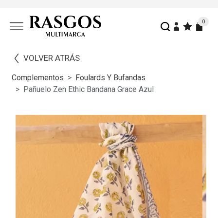
0
VOLVER ATRÁS
Complementos
Foulards Y Bufandas
Pañuelo Zen Ethic Bandana Grace Azul