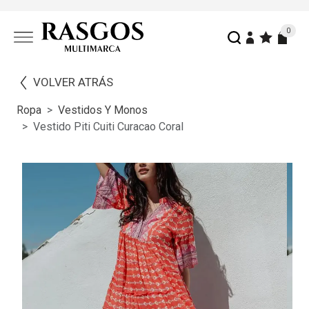
0
VOLVER ATRÁS
Ropa
Vestidos Y Monos
Vestido Piti Cuiti Curacao Coral