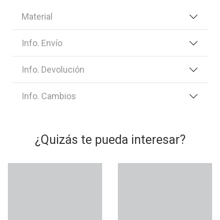
Material
Info. Envío
Info. Devolución
Info. Cambios
¿Quizás te pueda interesar?