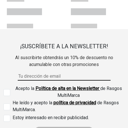
¡SUSCRÍBETE A LA NEWSLETTER!
Al suscribirte obtendrás un 10% de descuento no
acumulable con otras promociones
Acepto la
Política de alta en la Newsletter
de Rasgos
MultiMarca
He leído y acepto la
política de privacidad
de Rasgos
MultiMarca.
Estoy interesado en recibir publicidad.