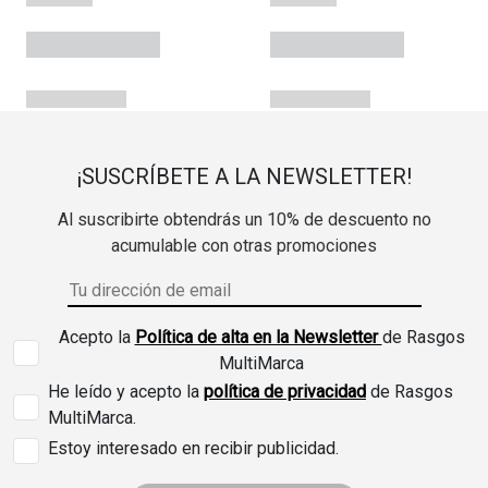
¡SUSCRÍBETE A LA NEWSLETTER!
Al suscribirte obtendrás un 10% de descuento no
acumulable con otras promociones
Acepto la
Política de alta en la Newsletter
de Rasgos
MultiMarca
He leído y acepto la
política de privacidad
de Rasgos
MultiMarca.
Estoy interesado en recibir publicidad.