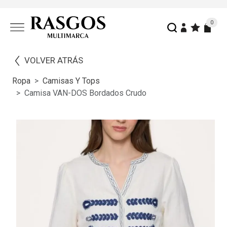
0
VOLVER ATRÁS
Ropa
Camisas Y Tops
Camisa VAN-DOS Bordados Crudo