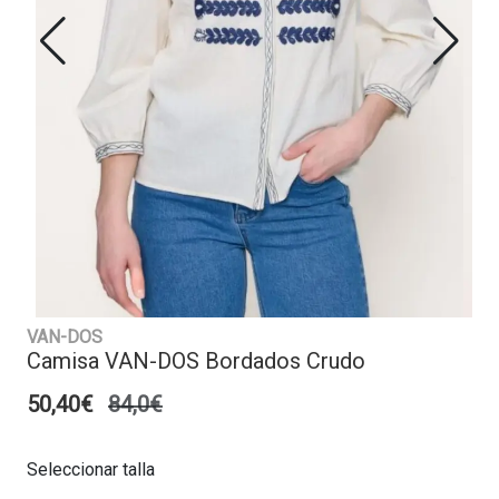
VAN-DOS
Camisa VAN-DOS Bordados Crudo
50,40€
84,0€
Seleccionar talla