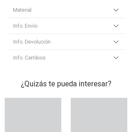
Material
Info. Envío
Info. Devolución
Info. Cambios
¿Quizás te pueda interesar?