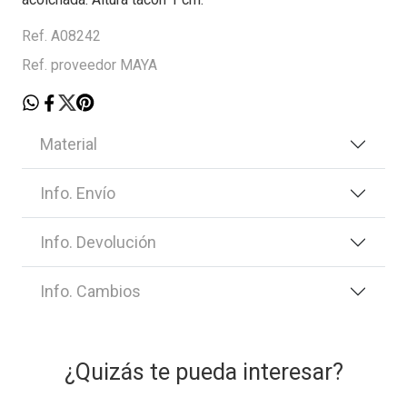
Ref. A08242
Ref. proveedor MAYA
Material
Info. Envío
Info. Devolución
Info. Cambios
¿Quizás te pueda interesar?