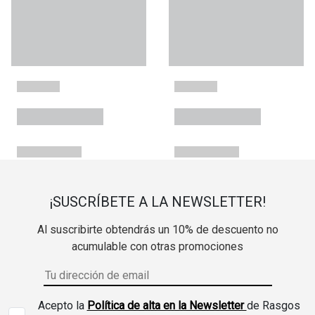
¡SUSCRÍBETE A LA NEWSLETTER!
Al suscribirte obtendrás un 10% de descuento no
acumulable con otras promociones
Acepto la
Política de alta en la Newsletter
de Rasgos