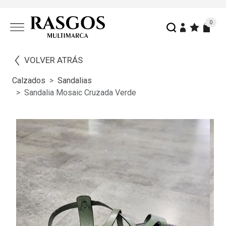
0
VOLVER ATRÁS
Calzados
Sandalias
Sandalia Mosaic Cruzada Verde