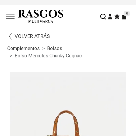
0
VOLVER ATRÁS
Complementos
Bolsos
Bolso Mércules Chunky Cognac