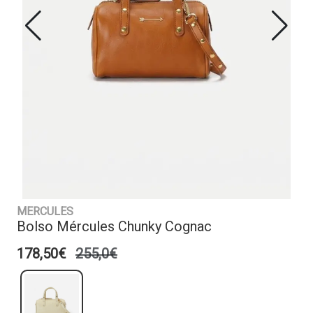
MERCULES
Bolso Mércules Chunky Cognac
178,50€
255,0€