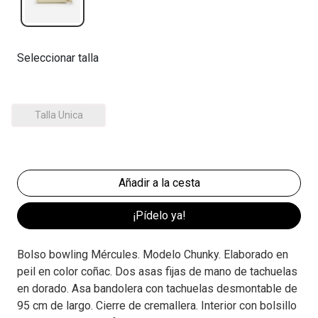
Seleccionar talla
Talla Unica
¡Pídelo ya!
Bolso bowling Mércules. Modelo Chunky. Elaborado en
peil en color coñac. Dos asas fijas de mano de tachuelas
en dorado. Asa bandolera con tachuelas desmontable de
95 cm de largo. Cierre de cremallera. Interior con bolsillo