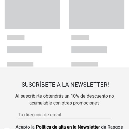
¡SUSCRÍBETE A LA NEWSLETTER!
Al suscribirte obtendrás un 10% de descuento no
acumulable con otras promociones
Acepto la
Política de alta en la Newsletter
de Rasgos