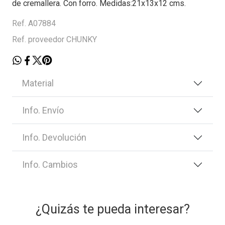
de cremallera. Con forro. Medidas:21x13x12 cms.
Ref. A07884
Ref. proveedor CHUNKY
Material
Info. Envío
Info. Devolución
Info. Cambios
¿Quizás te pueda interesar?