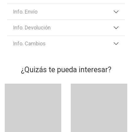
Info. Envío
Info. Devolución
Info. Cambios
¿Quizás te pueda interesar?