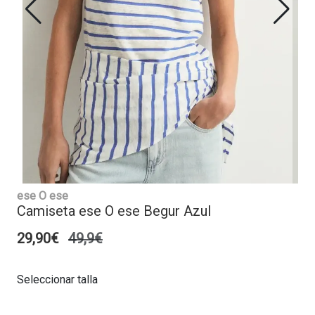
ese O ese
Camiseta ese O ese Begur Azul
29,90€
49,9€
Seleccionar talla