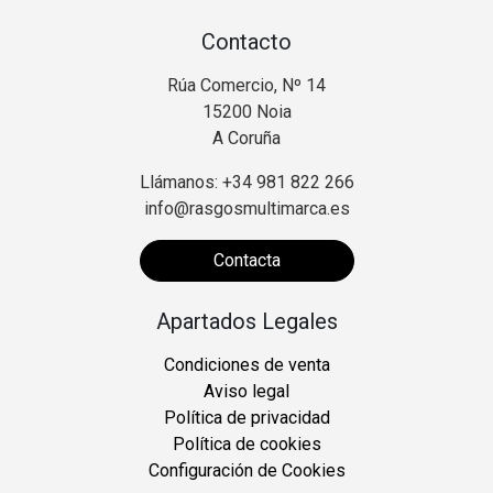
Contacto
Rúa Comercio, Nº 14
15200 Noia
A Coruña
Llámanos: +34 981 822 266
info@rasgosmultimarca.es
Contacta
Apartados Legales
Condiciones de venta
Aviso legal
Política de privacidad
Política de cookies
Configuración de Cookies