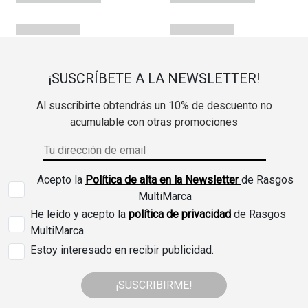
¡SUSCRÍBETE A LA NEWSLETTER!
Al suscribirte obtendrás un 10% de descuento no
acumulable con otras promociones
Acepto la
Política de alta en la Newsletter
de Rasgos
MultiMarca
He leído y acepto la
política de privacidad
de Rasgos
MultiMarca.
Estoy interesado en recibir publicidad.
¡SUSCRIBIRME!