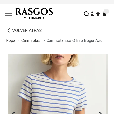
0
VOLVER ATRÁS
Ropa
Camisetas
Camiseta Ese O Ese Begur Azul