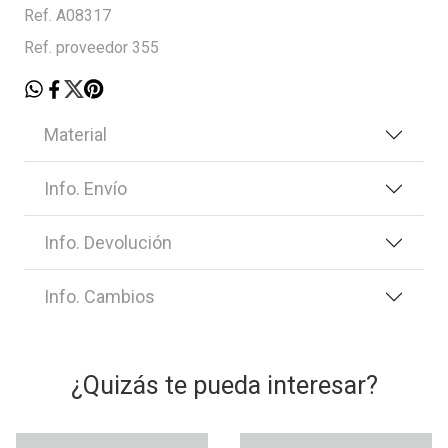
Ref. A08317
Ref. proveedor 355
Material
Info. Envío
Info. Devolución
Info. Cambios
¿Quizás te pueda interesar?