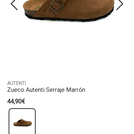
AUTENTI
Zueco Autenti Serraje Marrón
44,90€