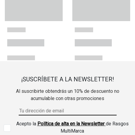
¡SUSCRÍBETE A LA NEWSLETTER!
Al suscribirte obtendrás un 10% de descuento no
acumulable con otras promociones
Acepto la
Política de alta en la Newsletter
de Rasgos
MultiMarca