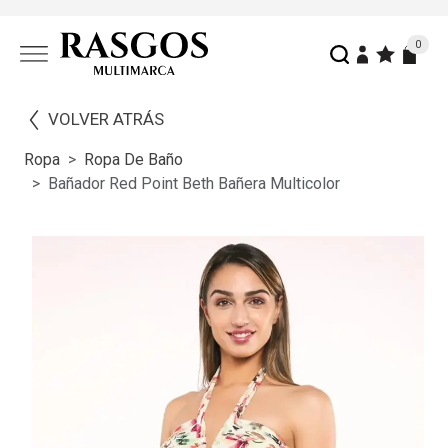
0
VOLVER ATRÁS
Ropa
Ropa De Baño
Bañador Red Point Beth Bañera Multicolor