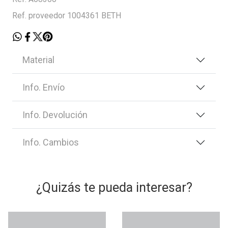
Ref. proveedor 1004361 BETH
Material
Info. Envío
Info. Devolución
Info. Cambios
¿Quizás te pueda interesar?