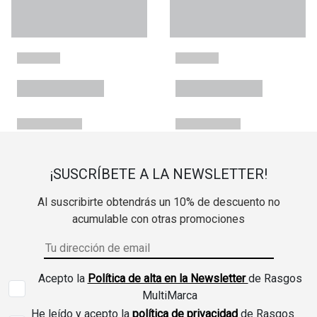
¡SUSCRÍBETE A LA NEWSLETTER!
Al suscribirte obtendrás un 10% de descuento no
acumulable con otras promociones
Acepto la
Política de alta en la Newsletter
de Rasgos
MultiMarca
He leído y acepto la
política de privacidad
de Rasgos